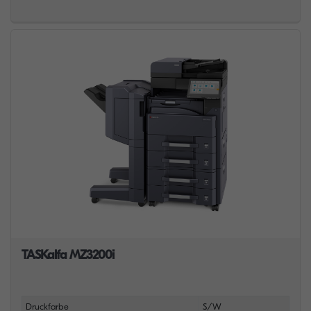
TASKalfa MZ3200i
Druckfarbe
S/W