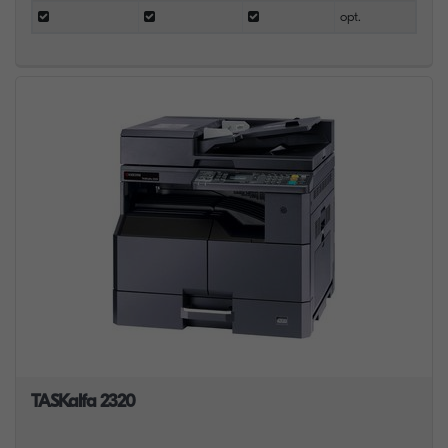
opt.
TASKalfa 2320