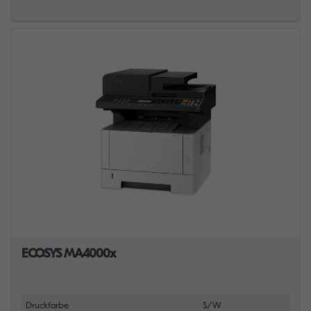
ECOSYS MA4000x
Druckfarbe
S/W